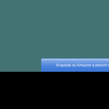
Acquista su Amazon a prezzo s